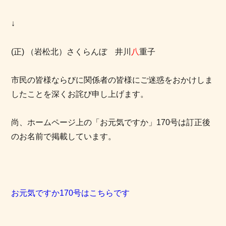
↓
(正) （岩松北）さくらんぼ 井川
八
重子
市民の皆様ならびに関係者の皆様にご迷惑をおかけしま
したことを深くお詫び申し上げます。
尚、ホームページ上の「お元気ですか」170号は訂正後
のお名前で掲載しています。
お元気ですか170号はこちらです