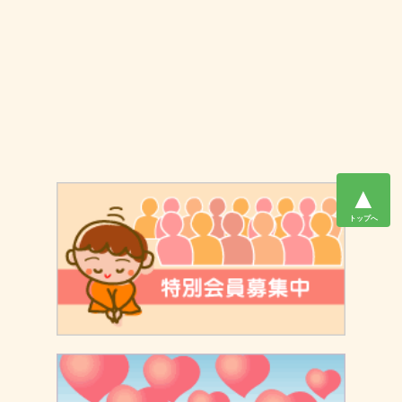
▲
トップへ