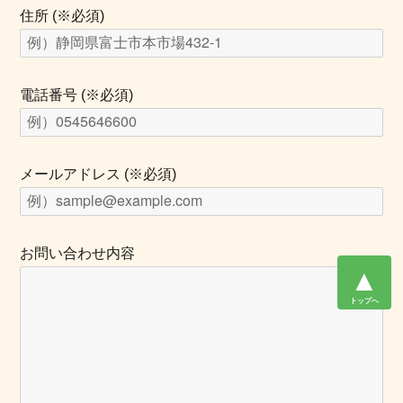
住所 (※必須)
電話番号 (※必須)
メールアドレス (※必須)
お問い合わせ内容
▲
トップへ