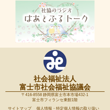
社会福祉法人
富士市社会福祉協議会
〒416-8558 静岡県富士市本市場432-1
富士市フィランセ東館1階
サイトマップ
個人情報・特定個人情報の取り扱い