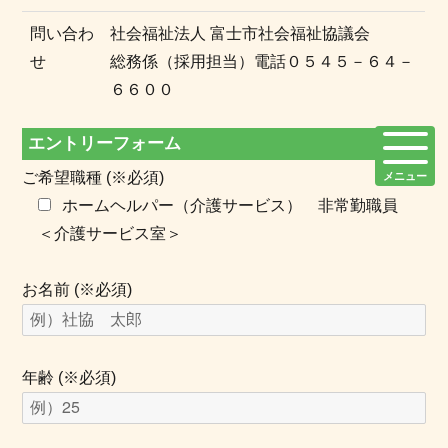
問い合わ
社会福祉法人 富士市社会福祉協議会
せ
総務係（採用担当）電話０５４５－６４－
６６００
エントリーフォーム
ご希望職種 (※必須)
メニュー
ホームヘルパー（介護サービス） 非常勤職員
＜介護サービス室＞
お名前 (※必須)
年齢 (※必須)