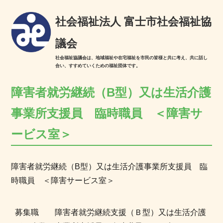
社会福祉法人 富士市社会福祉協
議会
社会福祉協議会は、地域福祉や在宅福祉を市民の皆様と共に考え、共に話し
合い、すすめていくための福祉団体です。
障害者就労継続（B型）又は生活介護
事業所支援員 臨時職員 ＜障害サ
ービス室＞
障害者就労継続（B型）又は生活介護事業所支援員 臨
時職員 ＜障害サービス室＞
募集職
障害者就労継続支援（Ｂ型）又は生活介護