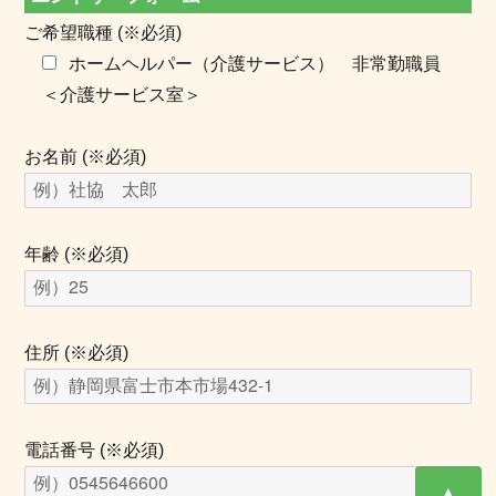
ご希望職種 (※必須)
ホームヘルパー（介護サービス） 非常勤職員
＜介護サービス室＞
お名前 (※必須)
年齢 (※必須)
住所 (※必須)
電話番号 (※必須)