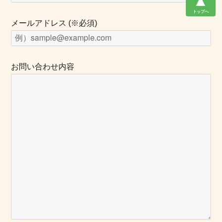
▲
トップへ
メールアドレス (※必須)
お問い合わせ内容