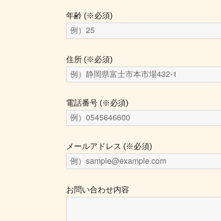
年齢 (※必須)
住所 (※必須)
電話番号 (※必須)
メールアドレス (※必須)
お問い合わせ内容