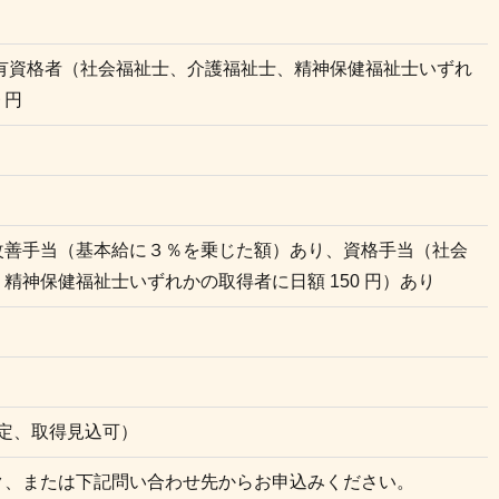
※有資格者（社会福祉士、介護福祉士、精神保健福祉士いずれ
９円
改善手当（基本給に３％を乗じた額）あり、資格手当（社会
精神保健福祉士いずれかの取得者に日額 150 円）あり
限定、取得見込可）
ク、または下記問い合わせ先からお申込みください。