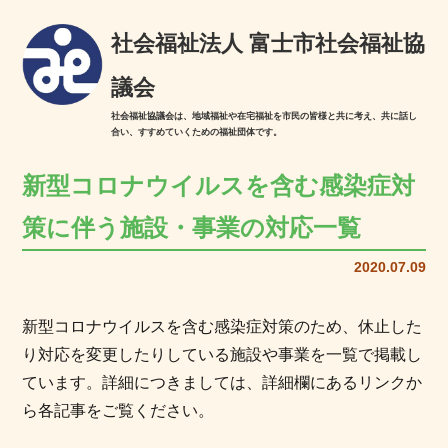
社会福祉法人 富士市社会福祉協
議会
社会福祉協議会は、地域福祉や在宅福祉を市民の皆様と共に考え、共に話し
合い、すすめていくための福祉団体です。
新型コロナウイルスを含む感染症対
策に伴う施設・事業の対応一覧
2020.07.09
新型コロナウイルスを含む感染症対策のため、休止した
り対応を変更したりしている施設や事業を一覧で掲載し
ています。詳細につきましては、詳細欄にあるリンクか
ら各記事をご覧ください。