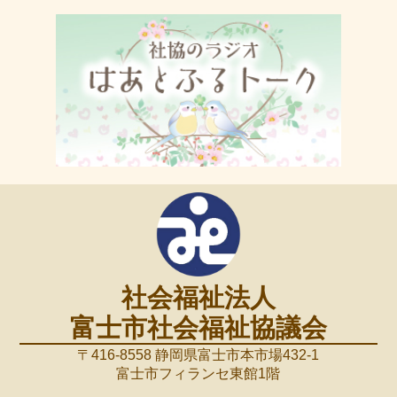
社会福祉法人
富士市社会福祉協議会
〒416-8558 静岡県富士市本市場432-1
富士市フィランセ東館1階