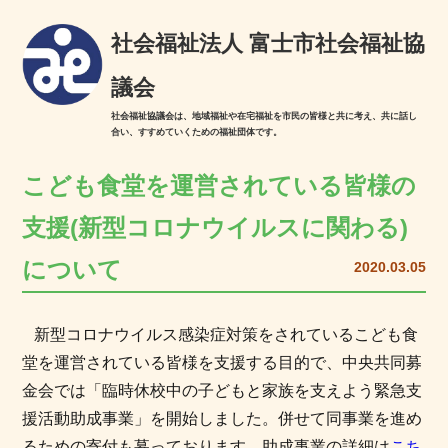
社会福祉法人 富士市社会福祉協
議会
社会福祉協議会は、地域福祉や在宅福祉を市民の皆様と共に考え、共に話し
合い、すすめていくための福祉団体です。
こども食堂を運営されている皆様の
支援(新型コロナウイルスに関わる)
について
2020.03.05
新型コロナウイルス感染症対策をされているこども食
堂を運営されている皆様を支援する目的で、中央共同募
金会では「臨時休校中の子どもと家族を支えよう緊急支
援活動助成事業」を開始しました。併せて同事業を進め
るための寄付も募っております。助成事業の詳細は
こち