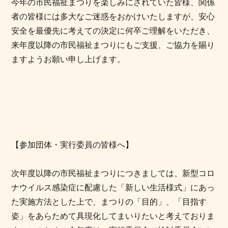
今年の市民福祉まつりを楽しみにされていた皆様、関係
者の皆様には多大なご迷惑をおかけいたしますが、安心
安全を最優先に考えての決定に何卒ご理解をいただき、
来年度以降の市民福祉まつりにもご支援、ご協力を賜り
ますようお願い申し上げます。
【参加団体・実行委員の皆様へ】
次年度以降の市民福祉まつりにつきましては、新型コロ
ナウイルス感染症に配慮した「新しい生活様式」にあっ
た実施方法とした上で、まつりの「目的」、「目指す
姿」をあらためて具現化してまいりたいと考えておりま