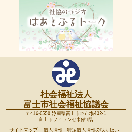
社会福祉法人
富士市社会福祉協議会
〒416-8558 静岡県富士市本市場432-1
富士市フィランセ東館1階
サイトマップ
個人情報・特定個人情報の取り扱い