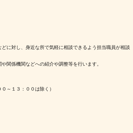
などに対し、身近な所で気軽に相談できるよう担当職員が相談
関や関係機関などへの紹介や調整等を行います。
００～１３：００は除く）