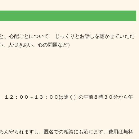
と、心配ごとについて じっくりとお話しを聴かせていただ
い、人づきあい、心の問題など）
、１２：００～１３：００は除く）の午前８時３０分から午
ろん守られますし、匿名での相談にも応じます。費用は無料