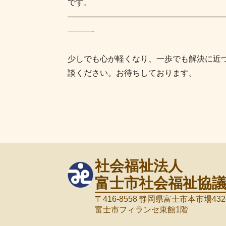
です。
———————————————————
———-
少しでも心が軽くなり、一歩でも解決に近
談ください。お待ちしております。
社会福祉法人
富士市社会福祉協
〒416-8558 静岡県富士市本市場432
富士市フィランセ東館1階