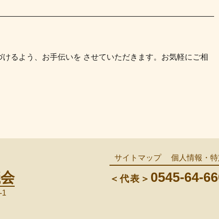
————————————————————————————
づけるよう、お手伝いを させていただきます。お気軽にご相
サイトマップ
個人情報・特
議会
0545-64-66
＜代表＞
-1