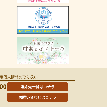
定個人情報の取り扱い
00
連絡先一覧はコチラ
お問い合わせはコチラ