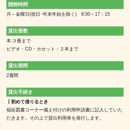
開館時間
月～金曜日(祝日･年末年始を除く) 8:30～17：15
貸出冊数
本:３冊まで
ビデオ・CD・カセット：２本まで
貸出期間
2週間
貸出手続き
┃初めて借りるとき
福祉図書コーナー備え付けの利用申請書に記入していた
だきます。その上で貸出利用券を発行します。