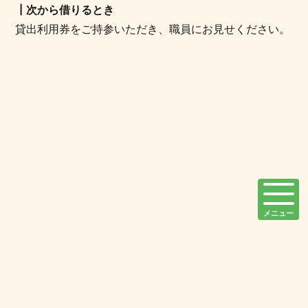
┃次から借りるとき
貸出利用券をご持参いただき、職員にお見せください。
メニュー