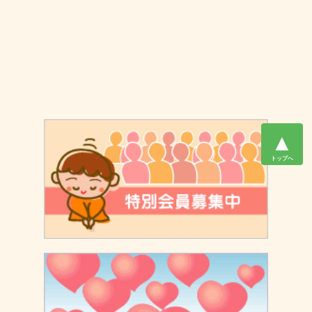
▲
トップへ