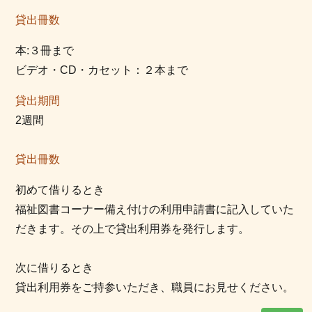
貸出冊数
本:３冊まで
ビデオ・CD・カセット：２本まで
貸出期間
2週間
貸出冊数
初めて借りるとき
福祉図書コーナー備え付けの利用申請書に記入していた
だきます。その上で貸出利用券を発行します。
次に借りるとき
貸出利用券をご持参いただき、職員にお見せください。