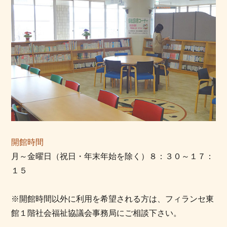
開館時間
月～金曜日（祝日・年末年始を除く）８：３０～１７：
１５
※開館時間以外に利用を希望される方は、フィランセ東
館１階社会福祉協議会事務局にご相談下さい。