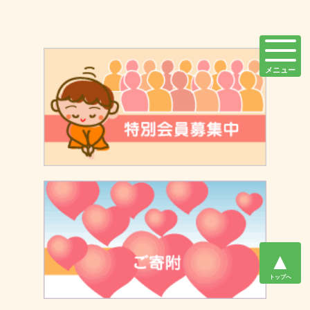
メニュー
▲
トップへ