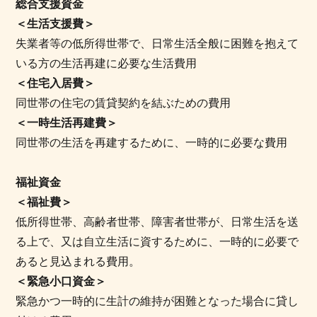
総合支援資金
＜生活支援費＞
失業者等の低所得世帯で、日常生活全般に困難を抱えて
いる方の生活再建に必要な生活費用
＜住宅入居費＞
同世帯の住宅の賃貸契約を結ぶための費用
＜一時生活再建費＞
同世帯の生活を再建するために、一時的に必要な費用
福祉資金
＜福祉費＞
低所得世帯、高齢者世帯、障害者世帯が、日常生活を送
る上で、又は自立生活に資するために、一時的に必要で
あると見込まれる費用。
＜緊急小口資金＞
緊急かつ一時的に生計の維持が困難となった場合に貸し