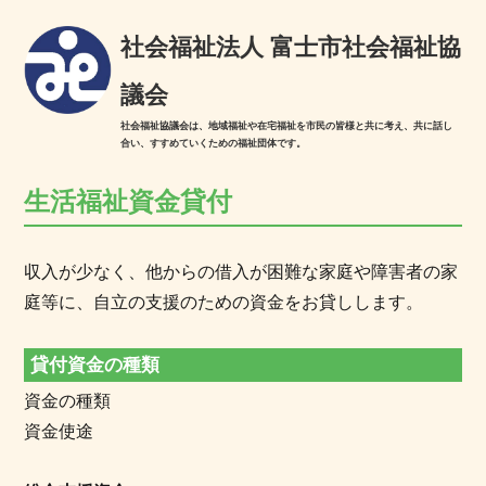
社会福祉法人 富士市社会福祉協
議会
社会福祉協議会は、地域福祉や在宅福祉を市民の皆様と共に考え、共に話し
合い、すすめていくための福祉団体です。
生活福祉資金貸付
収入が少なく、他からの借入が困難な家庭や障害者の家
庭等に、自立の支援のための資金をお貸しします。
貸付資金の種類
資金の種類
資金使途