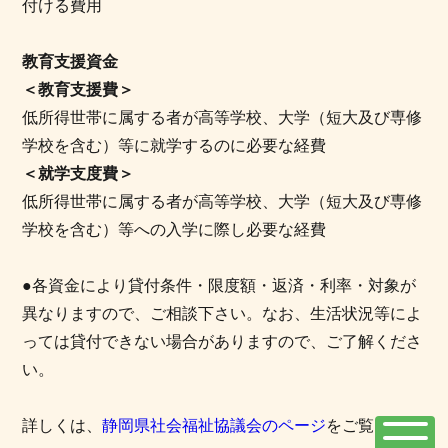
付ける費用
教育支援資金
＜教育支援費＞
低所得世帯に属する者が高等学校、大学（短大及び専修
学校を含む）等に就学するのに必要な経費
＜就学支度費＞
低所得世帯に属する者が高等学校、大学（短大及び専修
学校を含む）等への入学に際し必要な経費
●各資金により貸付条件・限度額・返済・利率・対象が
異なりますので、ご相談下さい。なお、生活状況等によ
っては貸付できない場合がありますので、ご了解くださ
い。
詳しくは、
静岡県社会福祉協議会のページ
をご覧くださ