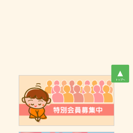
▲
トップへ