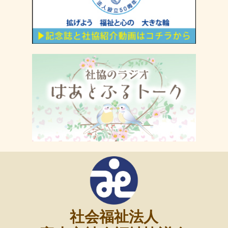
社会福祉法人