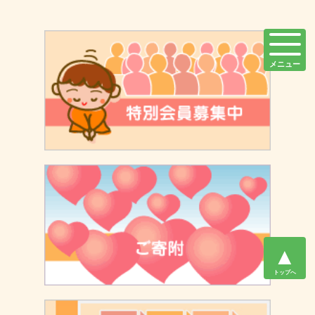
メニュー
▲
トップへ