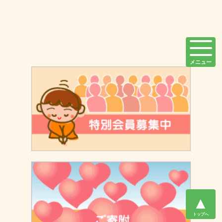
メニュー
▲
トップへ