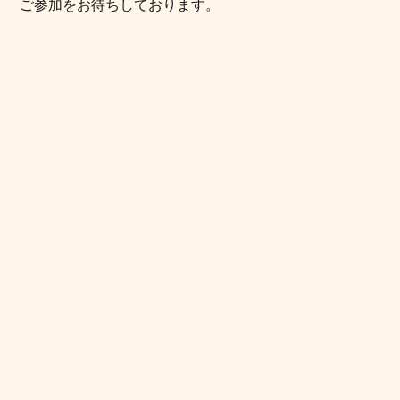
ご参加をお待ちしております。