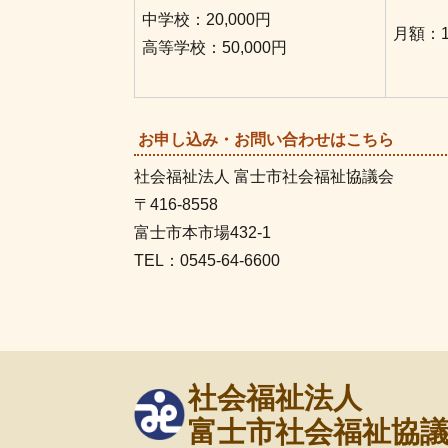
中学校：20,000円
月額：1
高等学校：50,000円
お申し込み・お問い合わせはこちら
社会福祉法人 富士市社会福祉協議会
〒416-8558
富士市本市場432-1
TEL：0545-64-6600
社会福祉法人
富士市社会福祉協