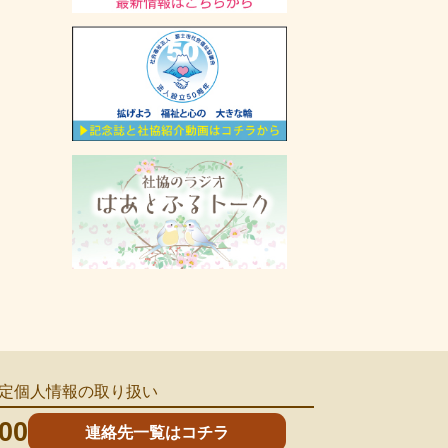
定個人情報の取り扱い
00
連絡先一覧はコチラ