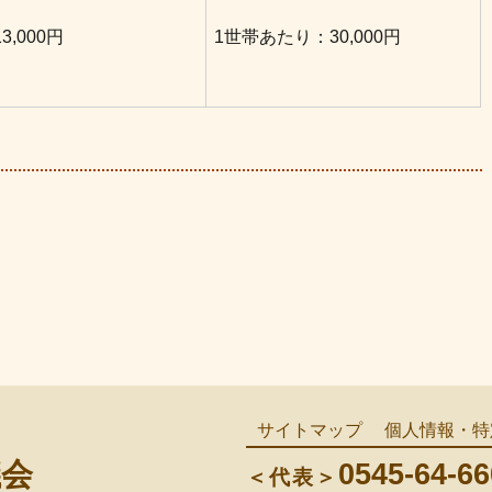
3,000円
1世帯あたり：30,000円
サイトマップ
個人情報・特
議会
0545-64-66
＜代表＞