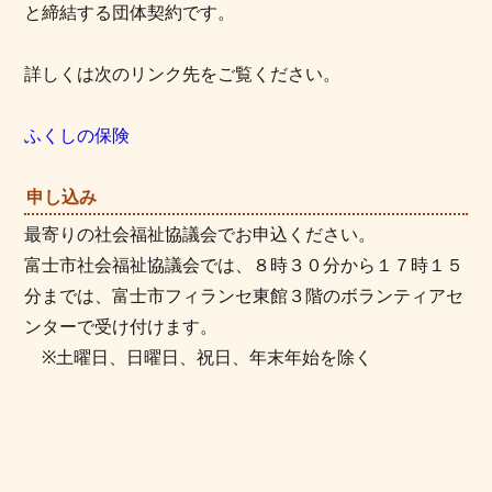
と締結する団体契約です。
詳しくは次のリンク先をご覧ください。
ふくしの保険
申し込み
最寄りの社会福祉協議会でお申込ください。
富士市社会福祉協議会では、８時３０分から１７時１５
分までは、富士市フィランセ東館３階のボランティアセ
ンターで受け付けます。
※土曜日、日曜日、祝日、年末年始を除く