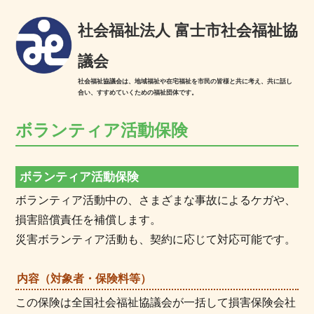
社会福祉法人 富士市社会福祉協
議会
社会福祉協議会は、地域福祉や在宅福祉を市民の皆様と共に考え、共に話し
合い、すすめていくための福祉団体です。
ボランティア活動保険
ボランティア活動保険
ボランティア活動中の、さまざまな事故によるケガや、
損害賠償責任を補償します。
災害ボランティア活動も、契約に応じて対応可能です。
内容（対象者・保険料等）
この保険は全国社会福祉協議会が一括して損害保険会社