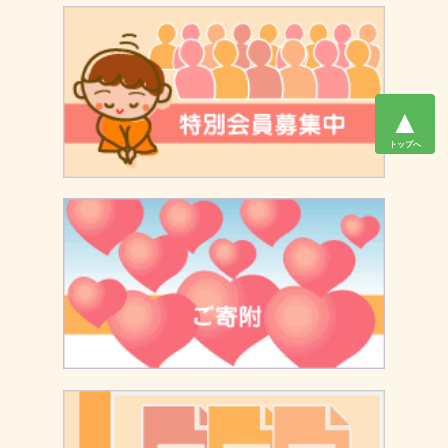
▲
トップへ