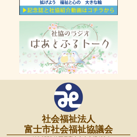
社会福祉法人
富士市社会福祉協議会