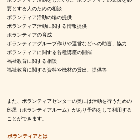
要とする人のための相談
ボランティア活動の場の提供
ボランティア活動に関する情報提供
ボランティアの育成
ボランティアグループ作りや運営などへの助言、協力
ボランティアに関する各種講座の開催
福祉教育に関する相談
福祉教育に関する資料や機材の貸出、提供等
また、ボランティアセンターの奥には活動を行うための
部屋（ボランティアルーム）があり予約をして利用する
ことができます。
ボランティアとは