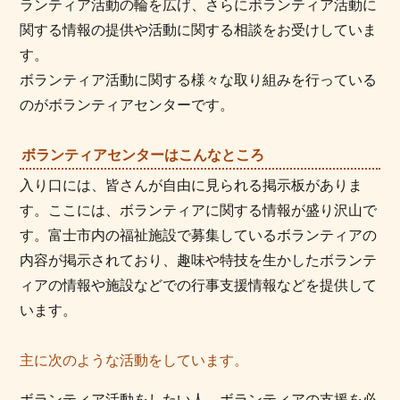
ランティア活動の輪を広げ、さらにボランティア活動に
関する情報の提供や活動に関する相談をお受けしていま
す。
ボランティア活動に関する様々な取り組みを行っている
のがボランティアセンターです。
ボランティアセンターはこんなところ
入り口には、皆さんが自由に見られる掲示板がありま
す。ここには、ボランティアに関する情報が盛り沢山で
す。富士市内の福祉施設で募集しているボランティアの
内容が掲示されており、趣味や特技を生かしたボランテ
ィアの情報や施設などでの行事支援情報などを提供して
います。
主に次のような活動をしています。
ボランティア活動をしたい人、ボランティアの支援を必