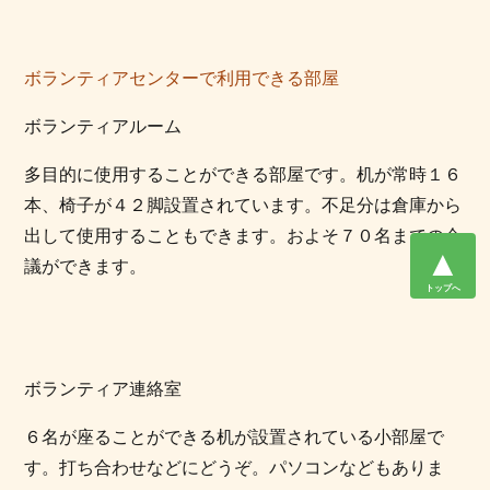
ボランティアセンターで利用できる部屋
ボランティアルーム
多目的に使用することができる部屋です。机が常時１６
本、椅子が４２脚設置されています。不足分は倉庫から
出して使用することもできます。およそ７０名までの会
▲
議ができます。
トップへ
ボランティア連絡室
６名が座ることができる机が設置されている小部屋で
す。打ち合わせなどにどうぞ。パソコンなどもありま