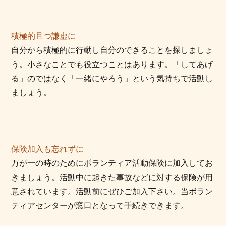
積極的且つ謙虚に
自分から積極的に行動し自分のできることを探しましょ
う。小さなことでも役立つことはあります。「してあげ
る」のではなく「一緒にやろう」という気持ちで活動し
ましょう。
保険加入も忘れずに
万が一の時のためにボランティア活動保険に加入してお
きましょう。活動中に起きた事故などに対する保険が用
意されています。活動前にぜひご加入下さい。当ボラン
ティアセンターが窓口となって手続きできます。