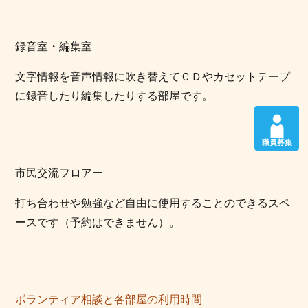
録音室・編集室
文字情報を音声情報に吹き替えてＣＤやカセットテープ
に録音したり編集したりする部屋です。
職員募集
市民交流フロアー
打ち合わせや勉強など自由に使用することのできるスペ
ースです（予約はできません）。
ボランティア相談と各部屋の利用時間