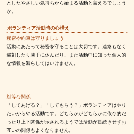
としたやさしい気持ちから始まる活動と言えるでしょう
か。
ボランティア活動時の心構え
秘密や約束は守りましょう
活動にあたって秘密を守ることは大切です。連絡もなく
遅刻したり勝手に休んだり、また活動中に知った個人的
な情報を漏らしてはいけません。
対等な関係
「してあげる？」「してもらう？」ボランティアはやり
たいからやる活動です。どちらかがどちらかに依存的だ
ったり上下関係が示されるようでは活動が長続きせずお
互いの関係もよくなりません。