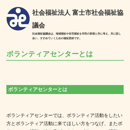
社会福祉法人 富士市社会福祉協
議会
社会福祉協議会は、地域福祉や在宅福祉を市民の皆様と共に考え、共に話し
合い、すすめていくための福祉団体です。
ボランティアセンターとは
ボランティアセンターとは
ボランティアセンターでは、ボランティア活動をしたい
方とボランティア活動に来てほしい方をつなげ、またボ