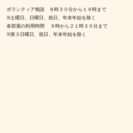
ボランティア相談
８時３０分から１９時まで
※土曜日、日曜日、祝日、年末年始を除く
各部屋の利用時間
９時から２１時３０分まで
※第３日曜日、祝日、年末年始を除く