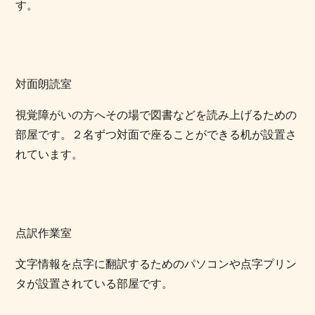
す。
対面朗読室
視覚障がいの方へその場で図書などを読み上げるための
部屋です。２名ずつ対面で座ることができる机が設置さ
れています。
点訳作業室
文字情報を点字に翻訳するためのパソコンや点字プリン
タが設置されている部屋です。