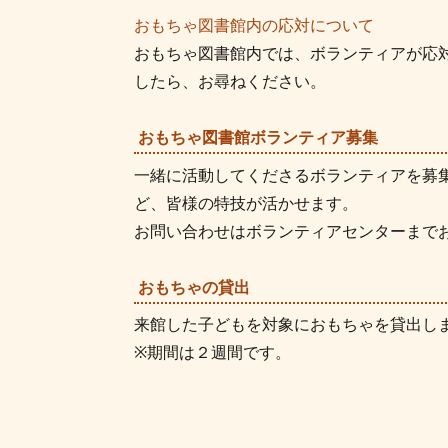
おもちゃ図書館内の応対について
おもちゃ図書館内では、ボランティアが応
したら、お尋ねください。
おもちゃ図書館ボランティア募集
一緒に活動してくださるボランティアを募
ど、皆様の特技が活かせます。
お問い合わせはボランティアセンターまで
おもちゃの貸出
来館した子どもを対象におもちゃを貸出し
※期間は２週間です。