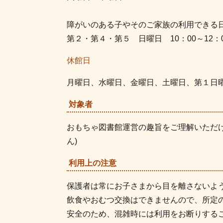
障がいのある子やそのご家族の利用できる
第２・第４・第５ 日曜日 10：00～12：
休館日
月曜日、水曜日、金曜日、土曜日、第１日
対象者
おもちゃ図書館運営の趣旨をご理解いただ
ん)
利用上の注意
保護者は常にお子さまから目を離さないよ
飲食やおむつ交換はできませんので、所定
安全のため、混雑時には利用をお断りする