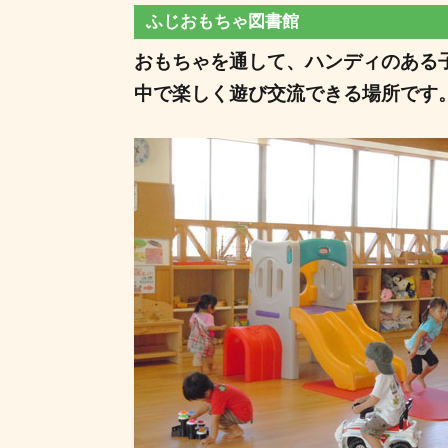
ふじおもちゃ図書館
おもちゃを通して、ハンディのある
中で楽しく遊び交流できる場所です