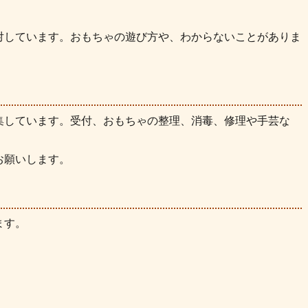
対しています。おもちゃの遊び方や、わからないことがありま
集しています。受付、おもちゃの整理、消毒、修理や手芸な
お願いします。
ます。