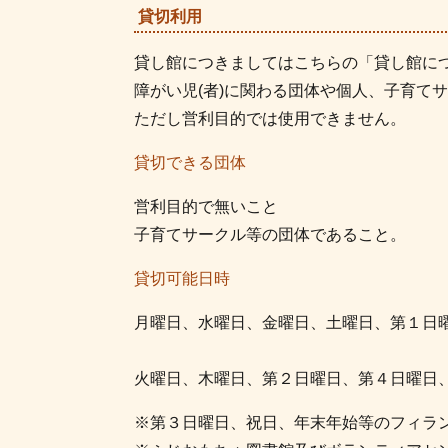
貸切利用
貸し館につきましてはこちらの「貸し館に
障がい児(者)に関わる団体や個人、子育て
ただし営利目的では使用できません。
貸切できる団体
営利目的で無いこと
子育てサークル等の団体であること。
貸切可能日時
月曜日、水曜日、金曜日、土曜日、第１日曜
火曜日、木曜日、第２日曜日、第４日曜日、
※第３日曜日、祝日、年末年始等のフィラ